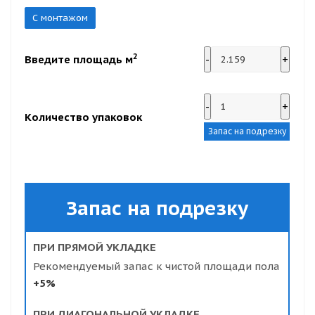
С монтажом
2
Введите площадь м
-
+
-
+
Количество упаковок
Запас на подрезку
Запас на подрезку
ПРИ ПРЯМОЙ УКЛАДКЕ
Рекомендуемый запас к чистой площади пола
+5%
ПРИ ДИАГОНАЛЬНОЙ УКЛАДКЕ