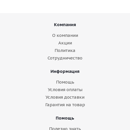
Компания
О компании
Акции
Политика
Сотрудничество
Информация
Помощь
Условия оплаты
Условия доставки
Гарантия на товар
Помощь
Полезно знать