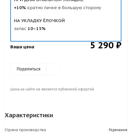
+10%
кратно пачке в большую сторону
НА УКЛАДКУ ЁЛОЧКОЙ
запас
10–15%
5 290 ₽
Ваша цена
Поделиться
Цена на сайте не является публичной офертой
Характеристики
Страна производства
Германия