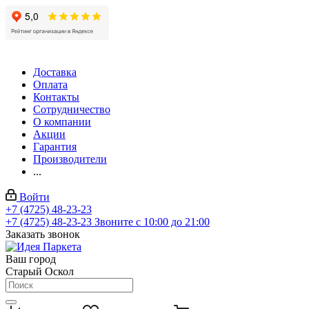
Доставка
Оплата
Контакты
Сотрудничество
О компании
Акции
Гарантия
Производители
...
Войти
+7 (4725) 48-23-23
+7 (4725) 48-23-23
Звоните с 10:00 до 21:00
Заказать звонок
Ваш город
Старый Оскол