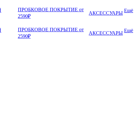
ПРОБКОВОЕ ПОКРЫТИЕ от
Й
Ещё
АКСЕССУАРЫ
2590₽
ПРОБКОВОЕ ПОКРЫТИЕ от
Й
Ещё
АКСЕССУАРЫ
2590₽