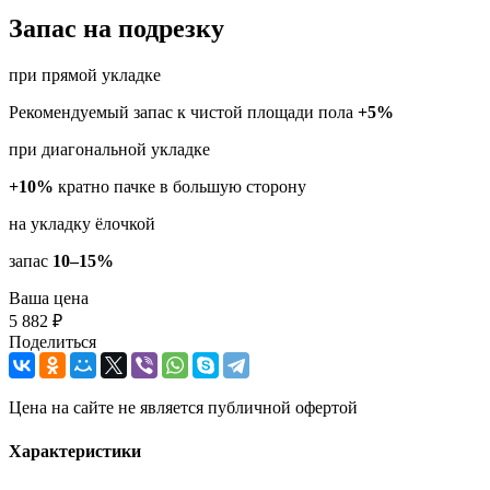
Запас на подрезку
при прямой укладке
Рекомендуемый запас к чистой площади пола
+5%
при диагональной укладке
+10%
кратно пачке в большую сторону
на укладку ёлочкой
запас
10–15%
Ваша цена
5 882 ₽
Поделиться
Цена на сайте не является публичной офертой
Характеристики