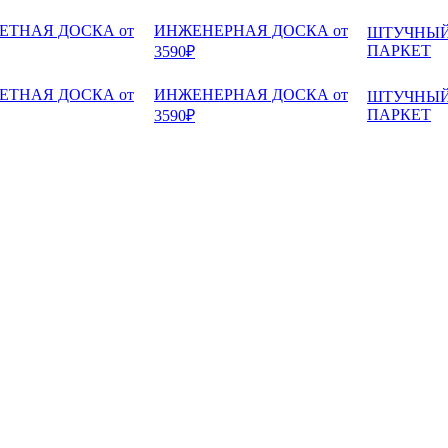
ЕТНАЯ ДОСКА от
ИНЖЕНЕРНАЯ ДОСКА от
ШТУЧНЫ
ПАРКЕТ
3590₽
ЕТНАЯ ДОСКА от
ИНЖЕНЕРНАЯ ДОСКА от
ШТУЧНЫ
ПАРКЕТ
3590₽