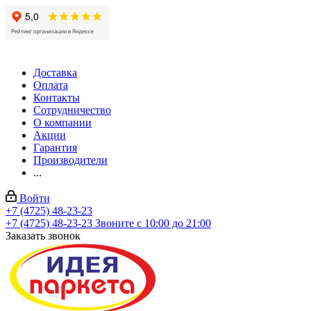
Доставка
Оплата
Контакты
Сотрудничество
О компании
Акции
Гарантия
Производители
...
Войти
+7 (4725) 48-23-23
+7 (4725) 48-23-23
Звоните с 10:00 до 21:00
Заказать звонок