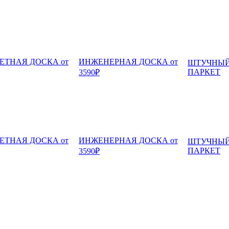
ЕТНАЯ ДОСКА от
ИНЖЕНЕРНАЯ ДОСКА от
ШТУЧНЫ
ПАРКЕТ
3590₽
ЕТНАЯ ДОСКА от
ИНЖЕНЕРНАЯ ДОСКА от
ШТУЧНЫ
ПАРКЕТ
3590₽