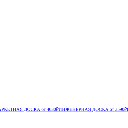
РКЕТНАЯ ДОСКА от 4030₽
ИНЖЕНЕРНАЯ ДОСКА от 3590₽