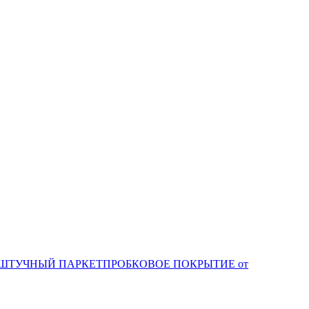
ШТУЧНЫЙ ПАРКЕТ
ПРОБКОВОЕ ПОКРЫТИЕ от