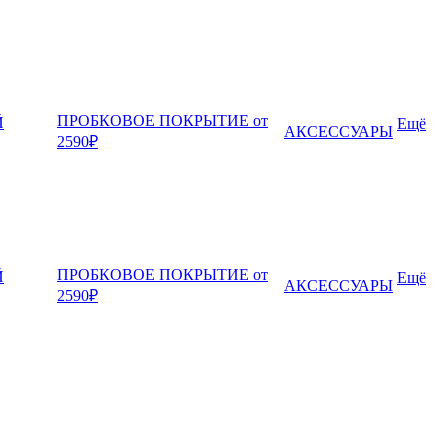
ПРОБКОВОЕ ПОКРЫТИЕ от
Й
Ещё
АКСЕССУАРЫ
2590₽
ПРОБКОВОЕ ПОКРЫТИЕ от
Й
Ещё
АКСЕССУАРЫ
2590₽