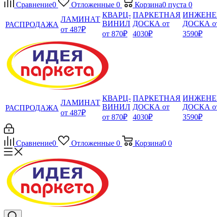
Сравнение
0
Отложенные
0
Корзина
0
пуста
0
КВАРЦ-
ПАРКЕТНАЯ
ИНЖЕНЕ
ЛАМИНАТ
ВИНИЛ
ДОСКА от
ДОСКА о
РАСПРОДАЖА
от 487₽
от 870₽
4030₽
3590₽
КВАРЦ-
ПАРКЕТНАЯ
ИНЖЕНЕ
ЛАМИНАТ
ВИНИЛ
ДОСКА от
ДОСКА о
РАСПРОДАЖА
от 487₽
от 870₽
4030₽
3590₽
Сравнение
0
Отложенные
0
Корзина
0
0