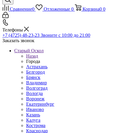
Сравнение
0
Отложенные
0
Корзина
0
0
Телефоны
+7 (4725) 48-23-23
Звоните с 10:00 до 21:00
Заказать звонок
Старый Оскол
Назад
Города
Астрахань
Белгород
Брянск
Владимир
Волгоград
Вологда
Воронеж
Екатеринбург
Иваново
Казань
Калуга
Кострома
Краснодар