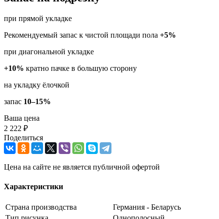
при прямой укладке
Рекомендуемый запас к чистой площади пола
+5%
при диагональной укладке
+10%
кратно пачке в большую сторону
на укладку ёлочкой
запас
10–15%
Ваша цена
2 222 ₽
Поделиться
Цена на сайте не является публичной офертой
Характеристики
Страна производства
Германия - Беларусь
Тип рисунка
Однополосный