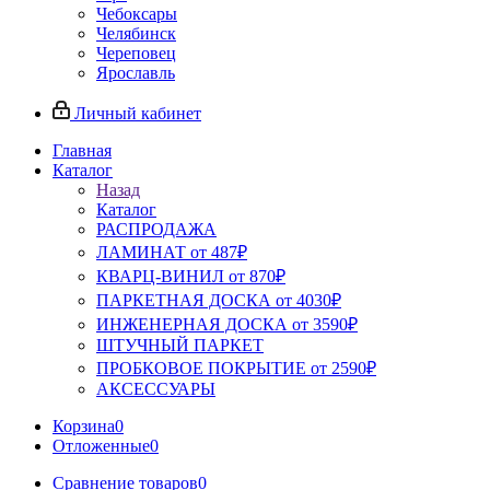
Чебоксары
Челябинск
Череповец
Ярославль
Личный кабинет
Главная
Каталог
Назад
Каталог
РАСПРОДАЖА
ЛАМИНАТ от 487₽
КВАРЦ-ВИНИЛ от 870₽
ПАРКЕТНАЯ ДОСКА от 4030₽
ИНЖЕНЕРНАЯ ДОСКА от 3590₽
ШТУЧНЫЙ ПАРКЕТ
ПРОБКОВОЕ ПОКРЫТИЕ от 2590₽
АКСЕССУАРЫ
Корзина
0
Отложенные
0
Сравнение товаров
0