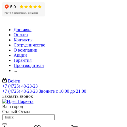
Доставка
Оплата
Контакты
Сотрудничество
О компании
Акции
Гарантия
Производители
...
Войти
+7 (4725) 48-23-23
+7 (4725) 48-23-23
Звоните с 10:00 до 21:00
Заказать звонок
Ваш город
Старый Оскол