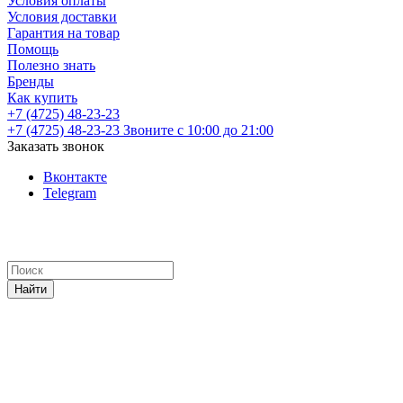
Условия оплаты
Условия доставки
Гарантия на товар
Помощь
Полезно знать
Бренды
Как купить
+7 (4725) 48-23-23
+7 (4725) 48-23-23
Звоните с 10:00 до 21:00
Заказать звонок
Вконтакте
Telegram
Найти