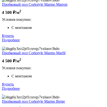
Пробковый пол Corkstyle Marmo Marron
2
4 500
₽/м
Условия покупки:
С монтажом
Купить
Подробнее
Пробковый пол Corkstyle Marmo Marfil
2
4 500
₽/м
Условия покупки:
С монтажом
Купить
Подробнее
Пробковый пол Corkstyle Marmo Beige