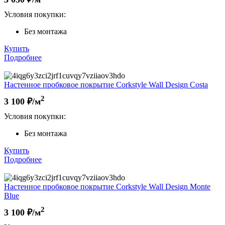
Условия покупки:
Без монтажа
Купить
Подробнее
Настенное пробковое покрытие Corkstyle Wall Design Costa
2
3 100
₽/м
Условия покупки:
Без монтажа
Купить
Подробнее
Настенное пробковое покрытие Corkstyle Wall Design Monte
Blue
2
3 100
₽/м