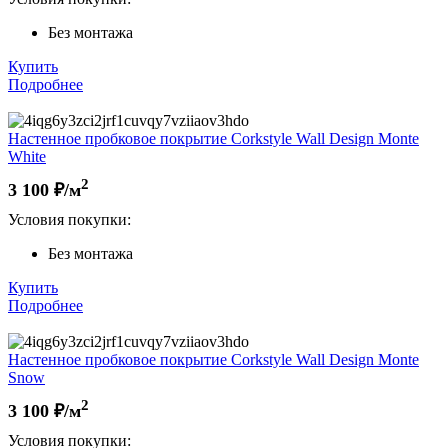
Без монтажа
Купить
Подробнее
Настенное пробковое покрытие Corkstyle Wall Design Monte
White
2
3 100
₽/м
Условия покупки:
Без монтажа
Купить
Подробнее
Настенное пробковое покрытие Corkstyle Wall Design Monte
Snow
2
3 100
₽/м
Условия покупки: