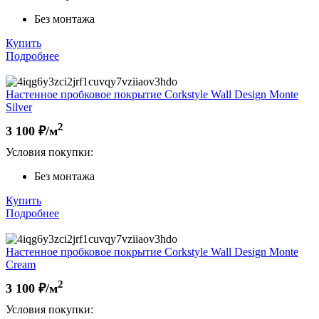
Без монтажа
Купить
Подробнее
Настенное пробковое покрытие Corkstyle Wall Design Monte
Silver
2
3 100
₽/м
Условия покупки:
Без монтажа
Купить
Подробнее
Настенное пробковое покрытие Corkstyle Wall Design Monte
Cream
2
3 100
₽/м
Условия покупки: