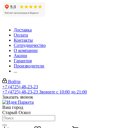
Доставка
Оплата
Контакты
Сотрудничество
О компании
Акции
Гарантия
Производители
...
Войти
+7 (4725) 48-23-23
+7 (4725) 48-23-23
Звоните с 10:00 до 21:00
Заказать звонок
Ваш город
Старый Оскол