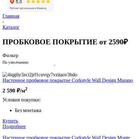
Главная
-
Каталог
ПРОБКОВОЕ ПОКРЫТИЕ от 2590₽
Фильтр
По умолчанию
Настенное пробковое покрытие Corkstyle Wall Design Murano
2
2 590
₽/м
Условия покупки:
Без монтажа
Купить
Подробнее
Настенное пробковое покрытие Corkstyle Wall Design Monte