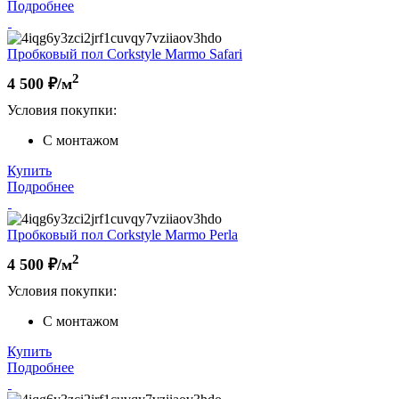
Подробнее
Пробковый пол Corkstyle Marmo Safari
2
4 500
₽/м
Условия покупки:
С монтажом
Купить
Подробнее
Пробковый пол Corkstyle Marmo Perla
2
4 500
₽/м
Условия покупки:
С монтажом
Купить
Подробнее