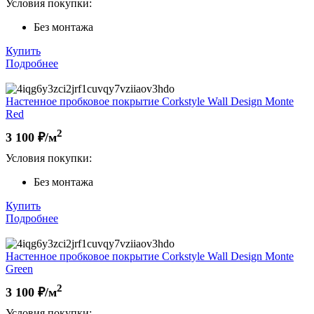
Условия покупки:
Без монтажа
Купить
Подробнее
Настенное пробковое покрытие Corkstyle Wall Design Monte
Red
2
3 100
₽/м
Условия покупки:
Без монтажа
Купить
Подробнее
Настенное пробковое покрытие Corkstyle Wall Design Monte
Green
2
3 100
₽/м
Условия покупки: