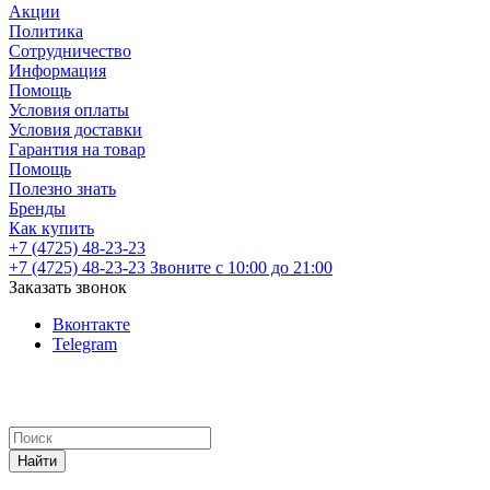
Акции
Политика
Сотрудничество
Информация
Помощь
Условия оплаты
Условия доставки
Гарантия на товар
Помощь
Полезно знать
Бренды
Как купить
+7 (4725) 48-23-23
+7 (4725) 48-23-23
Звоните с 10:00 до 21:00
Заказать звонок
Вконтакте
Telegram
Найти