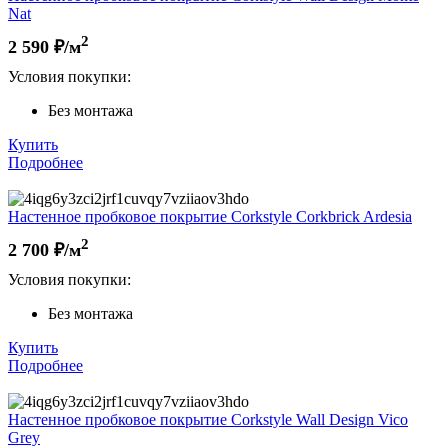
Nat
2
2 590
₽/м
Условия покупки:
Без монтажа
Купить
Подробнее
Настенное пробковое покрытие Corkstyle Corkbrick Ardesia
2
2 700
₽/м
Условия покупки:
Без монтажа
Купить
Подробнее
Настенное пробковое покрытие Corkstyle Wall Design Vico
Grey