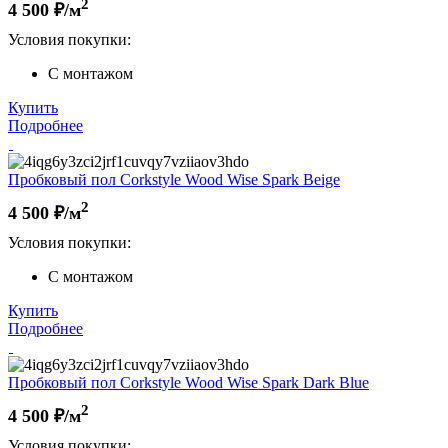
2
4 500
₽/м
Условия покупки:
С монтажом
Купить
Подробнее
Пробковый пол Corkstyle Wood Wise Spark Beige
2
4 500
₽/м
Условия покупки:
С монтажом
Купить
Подробнее
Пробковый пол Corkstyle Wood Wise Spark Dark Blue
2
4 500
₽/м
Условия покупки: