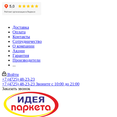
Доставка
Оплата
Контакты
Сотрудничество
О компании
Акции
Гарантия
Производители
...
Войти
+7 (4725) 48-23-23
+7 (4725) 48-23-23
Звоните с 10:00 до 21:00
Заказать звонок