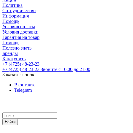
Политика
Сотрудничество
Информация
Помощь
Условия оплаты
Условия доставки
Гарантия на товар
Помощь
Полезно знать
Бренды
Как купить
+7 (4725) 48-23-23
+7 (4725) 48-23-23
Звоните с 10:00 до 21:00
Заказать звонок
Вконтакте
Telegram
Найти