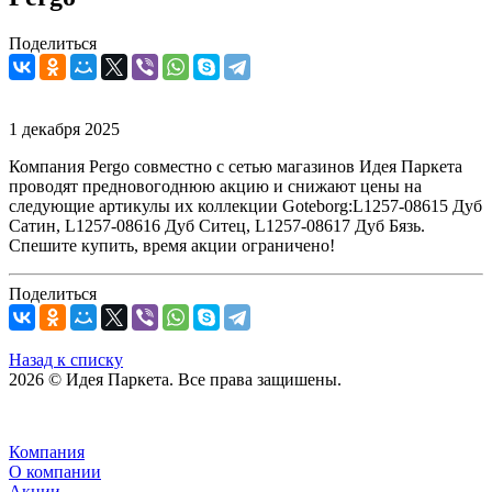
Поделиться
1 декабря 2025
Компания Pergo совместно с сетью магазинов Идея Паркета
проводят предновогоднюю акцию и снижают цены на
следующие артикулы их коллекции Goteborg:L1257-08615 Дуб
Сатин, L1257-08616 Дуб Ситец, L1257-08617 Дуб Бязь.
Спешите купить, время акции ограничено!
Поделиться
Назад к списку
2026 © Идея Паркета. Все права защишены.
Компания
О компании
Акции