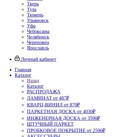
Тверь
Тула
Тюмень
Ульяновск
Уфа
Чебоксары
Челябинск
Череповец
Ярославль
Личный кабинет
Главная
Каталог
Назад
Каталог
РАСПРОДАЖА
ЛАМИНАТ от 487₽
КВАРЦ-ВИНИЛ от 870₽
ПАРКЕТНАЯ ДОСКА от 4030₽
ИНЖЕНЕРНАЯ ДОСКА от 3590₽
ШТУЧНЫЙ ПАРКЕТ
ПРОБКОВОЕ ПОКРЫТИЕ от 2590₽
АКСЕССУАРЫ